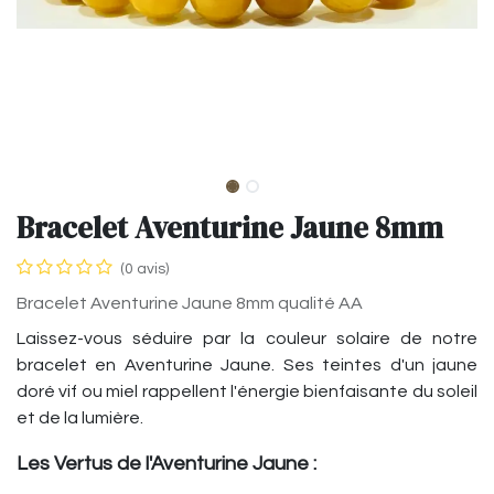
Bracelet Aventurine Jaune 8mm
(0 avis)
Bracelet Aventurine Jaune 8mm qualité AA
Laissez-vous séduire par la couleur solaire de notre
bracelet en Aventurine Jaune. Ses teintes d'un jaune
doré vif ou miel rappellent l'énergie bienfaisante du soleil
et de la lumière.
Les Vertus de l'Aventurine Jaune :