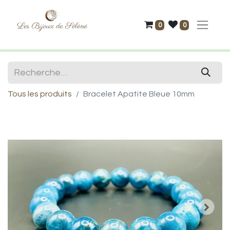
0
0
Tous les produits
Bracelet Apatite Bleue 10mm