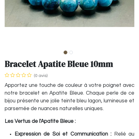
Bracelet Apatite Bleue 10mm
(0 avis)
Apportez une touche de couleur à votre poignet avec
notre bracelet en Apatite Bleue. Chaque perle de ce
bijou présente une jolie teinte bleu lagon, lumineuse et
parsemée de nuances naturelles uniques.
Les Vertus de l'Apatite Bleue :
Expression de Soi et Communication :
Relié au