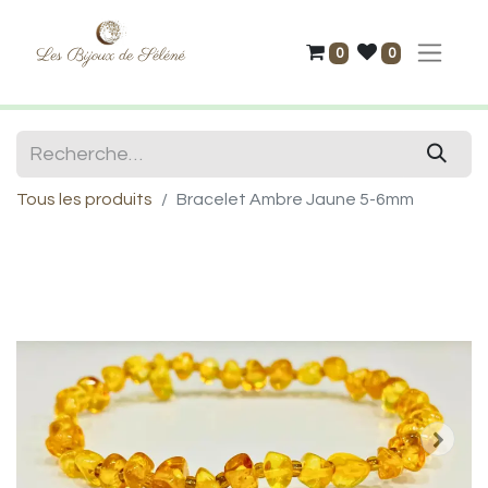
0
0
Tous les produits
Bracelet Ambre Jaune 5-6mm