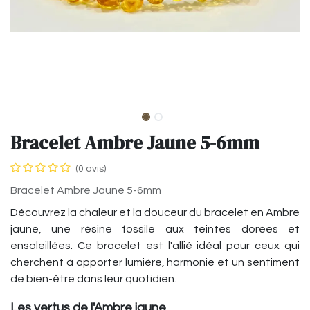
Bracelet Ambre Jaune 5-6mm
(0 avis)
Bracelet Ambre Jaune 5-6mm
Découvrez la chaleur et la douceur du bracelet en Ambre
jaune, une résine fossile aux teintes dorées et
ensoleillées. Ce bracelet est l'allié idéal pour ceux qui
cherchent à apporter lumière, harmonie et un sentiment
de bien-être dans leur quotidien.
Les vertus de l'Ambre jaune