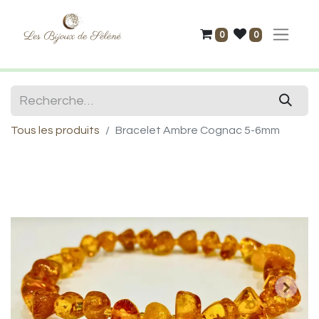
0
0
Tous les produits
Bracelet Ambre Cognac 5-6mm