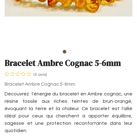
Bracelet Ambre Cognac 5-6mm
(0 avis)
Bracelet Ambre Cognac 5-6mm
Découvrez l'énergie du bracelet en Ambre cognac, une
résine fossile aux riches teintes de brun-orangé,
évoquant la terre et la chaleur. Ce bracelet est l'allié
idéal pour ceux qui cherchent à apporter équilibre,
sagesse et une protection réconfortante dans leur
quotidien.