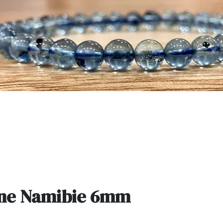
ine Namibie 6mm