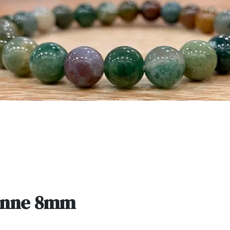
ienne 8mm