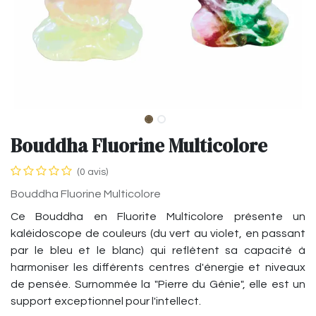
Bouddha Fluorine Multicolore
(0 avis)
Bouddha Fluorine Multicolore
Ce Bouddha en Fluorite Multicolore présente un
kaléidoscope de couleurs (du vert au violet, en passant
par le bleu et le blanc) qui reflètent sa capacité à
harmoniser les différents centres d'énergie et niveaux
de pensée. Surnommée la "Pierre du Génie", elle est un
support exceptionnel pour l'intellect.