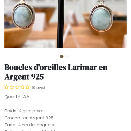
Boucles d'oreilles Larimar en
Argent 925
(0 avis)
Qualité : AA
Poids : 4 gr la paire
Crochet en Argent 925
Taille : 4 cm de longueur