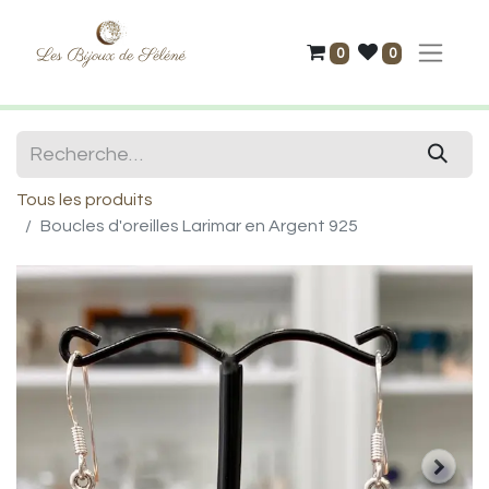
0
0
Tous les produits
Boucles d'oreilles Larimar en Argent 925