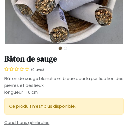
Bâton de sauge
(0 avis)
Bâton de sauge blanche et bleue pour la purification des
pierres et des lieux
longueur : 10 cm
Ce produit n'est plus disponible.
Conditions générales