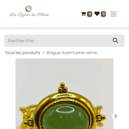
0
0
Tous les produits
Bague Aventurine verte