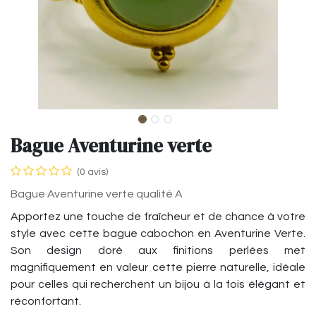
Bague Aventurine verte
(0 avis)
Bague Aventurine verte qualité A
Apportez une touche de fraîcheur et de chance à votre
style avec cette bague cabochon en Aventurine Verte.
Son design doré aux finitions perlées met
magnifiquement en valeur cette pierre naturelle, idéale
pour celles qui recherchent un bijou à la fois élégant et
réconfortant.