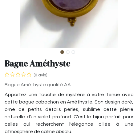
Bague Améthyste
(0 avis)
Bague Améthyste qualité AA
Apportez une touche de mystère à votre tenue avec
cette bague cabochon en Améthyste. Son design doré,
orné de petits détails perlés, sublime cette pierre
naturelle d'un violet profond. C'est le bijou parfait pour
celles qui recherchent l'élégance alliée à une
atmosphère de calme absolu.