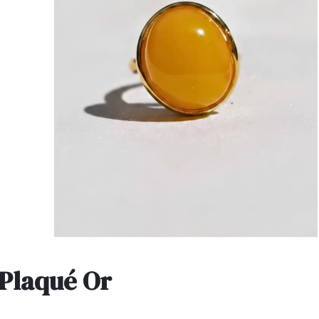
Plaqué Or