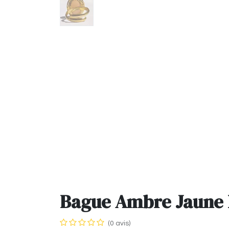
Bague Ambre Jaune 
(0 avis)