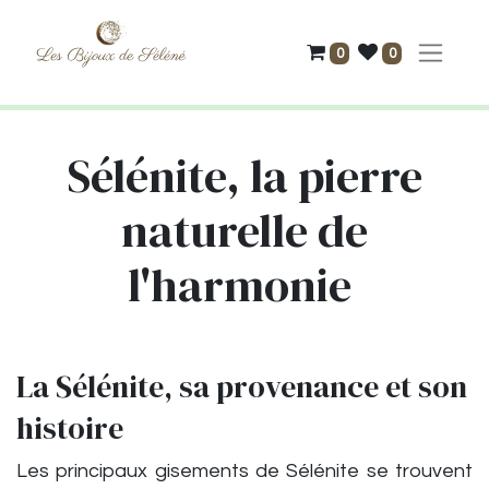
0
0
Sélénite, la pierre
naturelle de
l'harmonie
La Sélénite, sa provenance et son
histoire
Les principaux gisements de Sélénite se trouvent