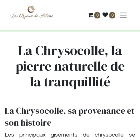
0
0
La Chrysocolle, la
pierre naturelle de
la tranquillité
La Chrysocolle, sa provenance et
son histoire
Les principaux gisements de chrysocolle se