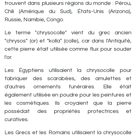
trouvent dans plusieurs régions du monde : Pérou,
Chili (Amérique du Sud), États-Unis (Arizona),
Russie, Namibie, Congo.
Le terme "chrysocolle" vient du grec ancien
"chrysos" (or) et "kolla" (colle), car dans l'Antiquité,
cette pierre était utilisée comme flux pour souder
l'or.
Les Égyptiens utilisaient la chrysocolle pour
fabriquer des scarabées, des amulettes et
d'autres ornements funéraires. Elle était
également utilisée en poudre pour les peintures et
les cosmétiques. Ils croyaient que la pierre
possédait des propriétés protectrices et
curatives.
Les Grecs et les Romains utilisaient la chrysocolle