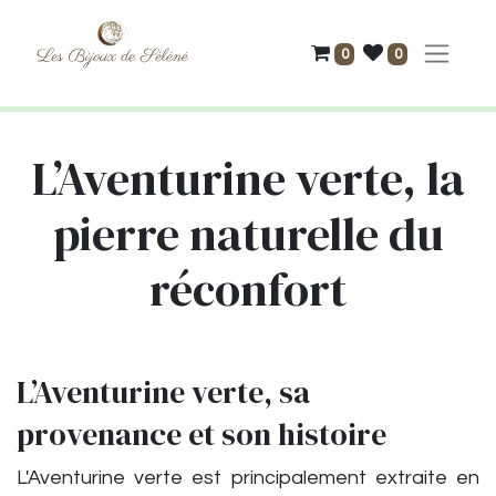
0
0
L’Aventurine verte, la
pierre naturelle du
réconfort
L’Aventurine verte, sa
provenance et son histoire
L'Aventurine verte est principalement extraite en