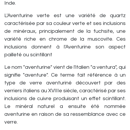
Inde.
L'Aventurine verte est une variété de quartz
caractérisée par sa couleur verte et ses inclusions
de minéraux, principalement de la fuchsite, une
variété riche en chrome de la muscovite. Ces
inclusions donnent à l'Aventurine son aspect
pailleté ou scintillant
Le nom "aventurine" vient de l'italien "a ventura", qui
signifie "aventure". Ce terme fait référence à un
type de verre aventuriné découvert par des
verriers italiens au XVIIIe siècle, caractérisé par ses
inclusions de cuivre produisant un effet scintillant.
Le minéral naturel a ensuite été nommée
aventurine en raison de sa ressemblance avec ce
verre.